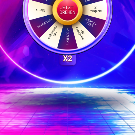
ERNEUT DREHEN
JETZT
100
Nichts
Freispiele
DREHEN
Verbleibende Spins:
1
2
,2
5
0
+
2
5
+50% Bonus
€
1
%
D
n
F
e
+100% Bonu
1
5
0
r
e
i
s
p
i
e
l
1
0
0
r
e
h
u
n
g
e
X2